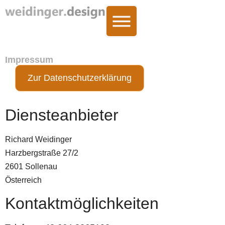
content
Impressum
Zur Datenschutzerklärung
Diensteanbieter
Richard Weidinger
Harzbergstraße 27/2
2601 Sollenau
Österreich
Kontaktmöglichkeiten