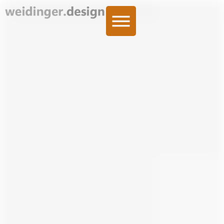
content